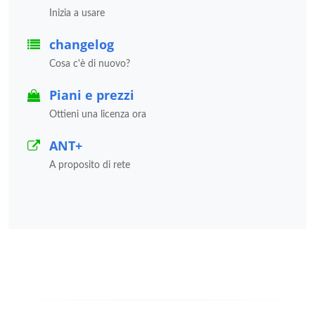
Inizia a usare
changelog
Cosa c'è di nuovo?
Piani e prezzi
Ottieni una licenza ora
ANT+
A proposito di rete