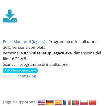
Pulse Monitor 4 (legacy)
- Programma di installazione
della versione completa
Versione:
4.02|PulseSetupLegacy.exe
, dimensione del
file: 16.22 MB
Scarica il programma di installazione:
PulseSetupLegacy.exe
Vedere:
changelog
Lingue supportate: