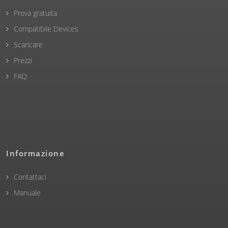
Prova gratuita
Compatibile Devices
Scaricare
Prezzi
FAQ
Informazione
Contattaci
Manuale