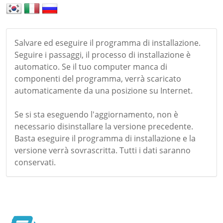
Salvare ed eseguire il programma di installazione.
Seguire i passaggi, il processo di installazione è
automatico. Se il tuo computer manca di
componenti del programma, verrà scaricato
automaticamente da una posizione su Internet.
Se si sta eseguendo l'aggiornamento, non è
necessario disinstallare la versione precedente.
Basta eseguire il programma di installazione e la
versione verrà sovrascritta. Tutti i dati saranno
conservati.