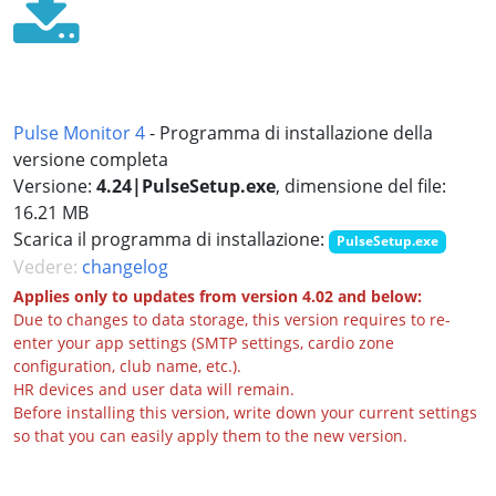
Pulse Monitor 4
- Programma di installazione della
versione completa
Versione:
4.24|PulseSetup.exe
, dimensione del file:
16.21 MB
Scarica il programma di installazione:
PulseSetup.exe
Vedere:
changelog
Applies only to updates from version 4.02 and below:
Due to changes to data storage, this version requires to re-
enter your app settings (SMTP settings, cardio zone
configuration, club name, etc.).
HR devices and user data will remain.
Before installing this version, write down your current settings
so that you can easily apply them to the new version.