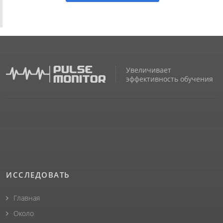
Увеличивает
эффективность обучения
ИССЛЕДОВАТЬ
Главная
Около