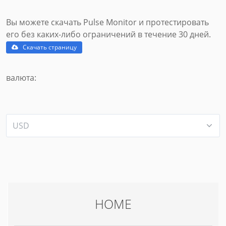
Вы можете скачать Pulse Monitor и протестировать
его без каких-либо ограничений в течение 30 дней.
Скачать страницу
валюта:
HOME