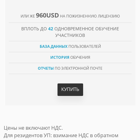
960USD
ИЛИ ЖЕ
НА ПОЖИЗНЕННУЮ ЛИЦЕНЗИЮ
ВПЛОТЬ ДО
42
ОДНОВРЕМЕННОЕ ОБУЧЕНИЕ
УЧАСТНИКОВ
БАЗА ДАННЫХ
ПОЛЬЗОВАТЕЛЕЙ
ИСТОРИЯ
ОБУЧЕНИЯ
ОТЧЕТЫ
ПО ЭЛЕКТРОННОЙ ПОЧТЕ
КУПИТЬ
Цены не включают НДС.
Для резидентов УП: взимание НДС в обратном