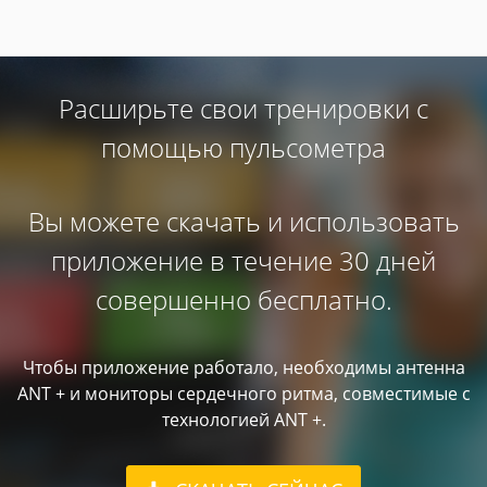
Расширьте свои тренировки с
помощью пульсометра
Вы можете скачать и использовать
приложение в течение 30 дней
совершенно бесплатно.
Чтобы приложение работало, необходимы антенна
ANT + и мониторы сердечного ритма, совместимые с
технологией ANT +.