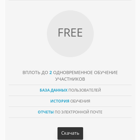
FREE
ВПЛОТЬ ДО
2
ОДНОВРЕМЕННОЕ ОБУЧЕНИЕ
УЧАСТНИКОВ
БАЗА ДАННЫХ
ПОЛЬЗОВАТЕЛЕЙ
ИСТОРИЯ
ОБУЧЕНИЯ
ОТЧЕТЫ
ПО ЭЛЕКТРОННОЙ ПОЧТЕ
Скачать