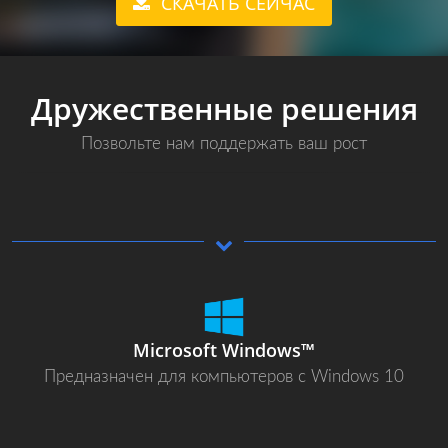
СКАЧАТЬ СЕЙЧАС
Дружественные решения
Позвольте нам поддержать ваш рост
Microsoft Windows™
Предназначен для компьютеров с Windows 10