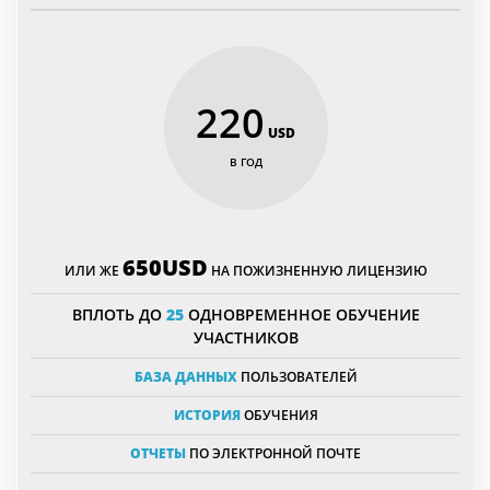
220
USD
В ГОД
650USD
ИЛИ ЖЕ
НА ПОЖИЗНЕННУЮ ЛИЦЕНЗИЮ
ВПЛОТЬ ДО
25
ОДНОВРЕМЕННОЕ ОБУЧЕНИЕ
УЧАСТНИКОВ
БАЗА ДАННЫХ
ПОЛЬЗОВАТЕЛЕЙ
ИСТОРИЯ
ОБУЧЕНИЯ
ОТЧЕТЫ
ПО ЭЛЕКТРОННОЙ ПОЧТЕ