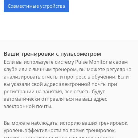
Совместимые устройства
Ваши тренировки с пульсометром
Если вы используете систему Pulse Monitor в своем
клубе или с личным тренером, вы можете регулярно
анализировать отчеты и прогресс в обучении. Если
вы указали свой адрес электронной почты при
регистрации на занятия, все отчеты будут
автоматически отправляться на ваш адрес
электронной почты.
Вы можете наблюдать: историю ваших тренировок,
уровень эффективности во время тренировок,
сожженные калории и ход ваших тренировок.