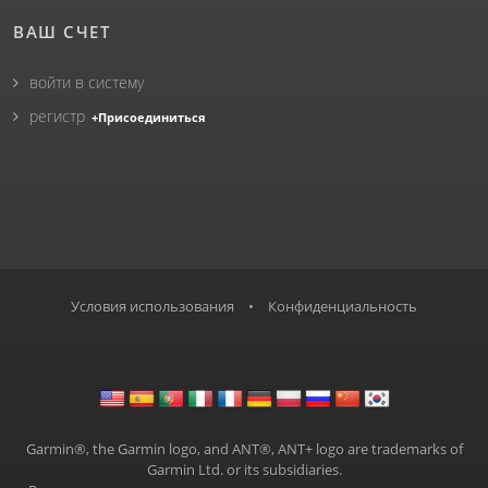
ВАШ СЧЕТ
войти в систему
регистр
+Присоединиться
Условия использования
•
Конфиденциальность
Garmin®, the Garmin logo, and ANT®, ANT+ logo are trademarks of
Garmin Ltd. or its subsidiaries.