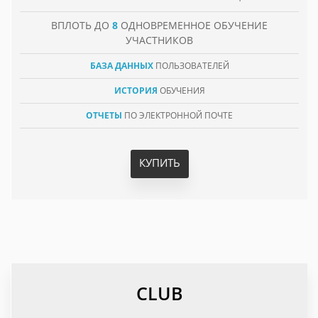
ВПЛОТЬ ДО
8
ОДНОВРЕМЕННОЕ ОБУЧЕНИЕ
УЧАСТНИКОВ
БАЗА ДАННЫХ
ПОЛЬЗОВАТЕЛЕЙ
ИСТОРИЯ
ОБУЧЕНИЯ
ОТЧЕТЫ
ПО ЭЛЕКТРОННОЙ ПОЧТЕ
КУПИТЬ
CLUB