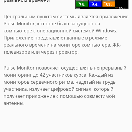
Центральным пунктом системы является приложение
Pulse Monitor, которое было запущено на
компьютере с операционной системой Windows.
Приложение представляет данные в режиме
реального времени на мониторе компьютера, ЖК-
телевизоре или через проектор.
Pulse Monitor позволяет осуществлять непрерывный
мониторинг до 42 участников курса. Каждый из
мониторов сердечного ритма, надетый на грудь
участника, излучает цифровой сигнал, который
получает приложение с помощью совместимой
антенны.