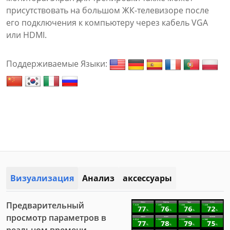
присутствовать на большом ЖК-телевизоре после
его подключения к компьютеру через кабель VGA
или HDMI.
Поддерживаемые Языки:
Визуализация
Анализ
аксессуары
Предварительный
просмотр параметров в
реальном времени