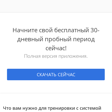
Начните свой бесплатный 30-
дневный пробный период
сейчас!
Полная версия приложения.
СКАЧАТЬ СЕЙЧАС
Что вам нужно для тренировки с системой