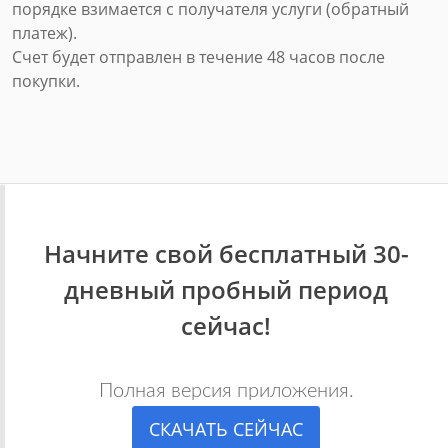
порядке взимается с получателя услуги (обратный
платеж).
Счет будет отправлен в течение 48 часов после
покупки.
Начните свой бесплатный 30-
дневный пробный период
сейчас!
Полная версия приложения.
СКАЧАТЬ СЕЙЧАС