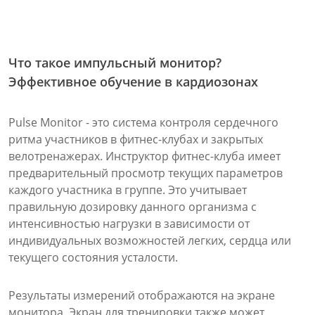
Что такое импульсный монитор?
Эффективное обучение в кардиозонах
Pulse Monitor - это система контроля сердечного
ритма участников в фитнес-клубах и закрытых
велотренажерах. Инструктор фитнес-клуба имеет
предварительный просмотр текущих параметров
каждого участника в группе. Это учитывает
правильную дозировку данного организма с
интенсивностью нагрузки в зависимости от
индивидуальных возможностей легких, сердца или
текущего состояния усталости.
Результаты измерений отображаются на экране
монитора. Экран для тренировки также может