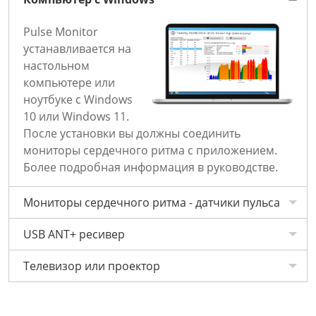
Pulse Monitor
устанавливается на
настольном
компьютере или
ноутбуке с Windows
10 или Windows 11.
После установки вы должны соединить
мониторы сердечного ритма с приложением.
Более подробная информация в руководстве.
Мониторы сердечного ритма - датчики пульса
USB ANT+ ресивер
Телевизор или проектор