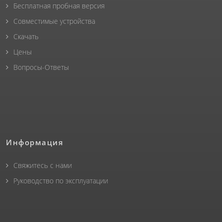
Бесплатная пробная версия
Совместимые устройства
Скачать
Цены
Вопросы-Ответы
Информация
Свяжитесь с нами
Руководство по эксплуатации