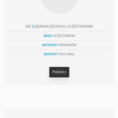
DO
2
JEDNOCZESNYCH UCZESTNIKÓW
BAZA
UCZESTNIKÓW
HISTORIA
TRENINGÓW
RAPORTY
NA E-MAIL
Pobierz