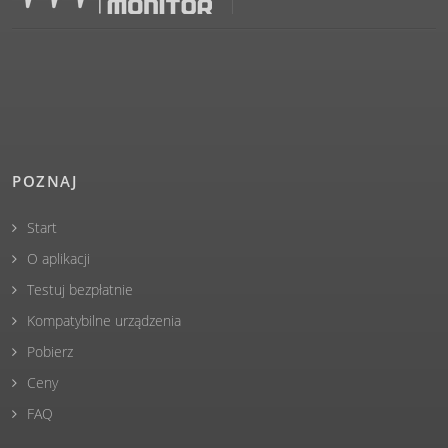
POZNAJ
Start
O aplikacji
Testuj bezpłatnie
Kompatybilne urządzenia
Pobierz
Ceny
FAQ