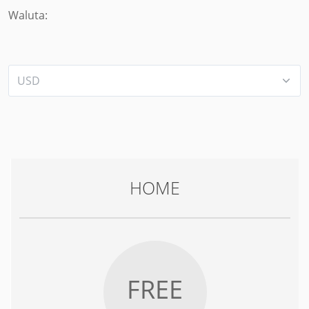
Waluta:
HOME
FREE