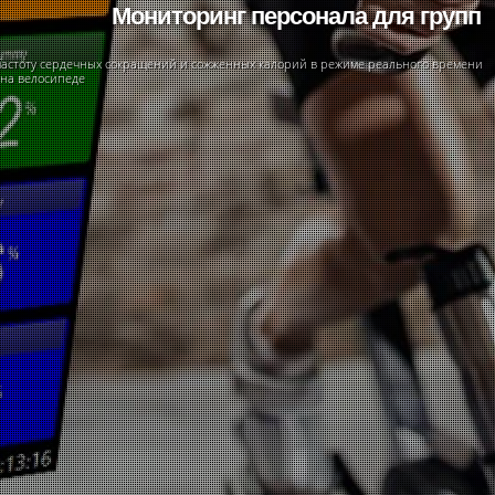
Мониторинг персонала для групп
частоту сердечных сокращений и сожженных калорий в режиме реального времени
 на велосипеде