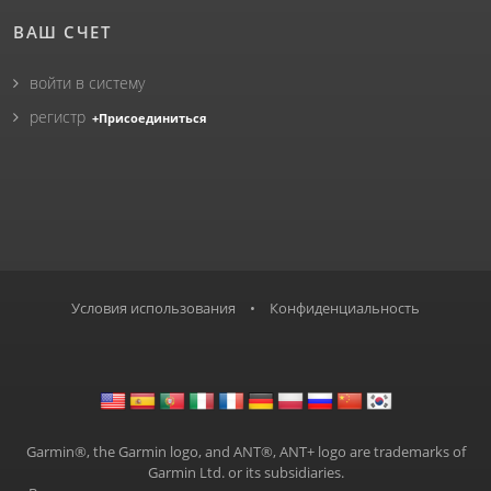
ВАШ СЧЕТ
войти в систему
регистр
+Присоединиться
Условия использования
•
Конфиденциальность
Garmin®, the Garmin logo, and ANT®, ANT+ logo are trademarks of
Garmin Ltd. or its subsidiaries.