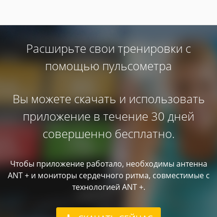
Расширьте свои тренировки с
помощью пульсометра
Вы можете скачать и использовать
приложение в течение 30 дней
совершенно бесплатно.
Чтобы приложение работало, необходимы антенна
ANT + и мониторы сердечного ритма, совместимые с
технологией ANT +.