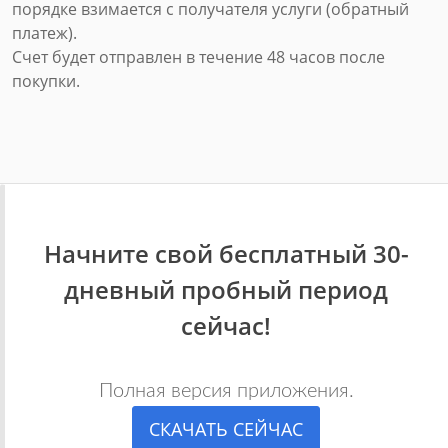
порядке взимается с получателя услуги (обратный
платеж).
Счет будет отправлен в течение 48 часов после
покупки.
Начните свой бесплатный 30-
дневный пробный период
сейчас!
Полная версия приложения.
СКАЧАТЬ СЕЙЧАС