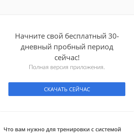
Начните свой бесплатный 30-
дневный пробный период
сейчас!
Полная версия приложения.
СКАЧАТЬ СЕЙЧАС
Что вам нужно для тренировки с системой