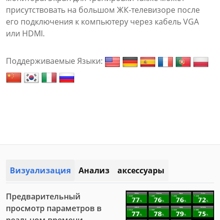
присутствовать на большом ЖК-телевизоре после
его подключения к компьютеру через кабель VGA
или HDMI.
Поддерживаемые Языки:
Визуализация
Анализ
аксессуары
Предварительный
просмотр параметров в
реальном времени