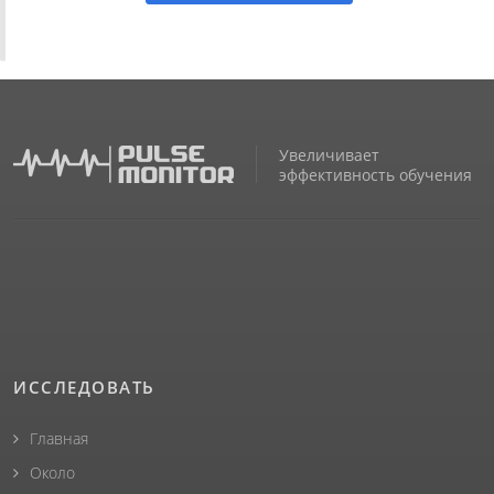
Увеличивает
эффективность обучения
ИССЛЕДОВАТЬ
Главная
Около