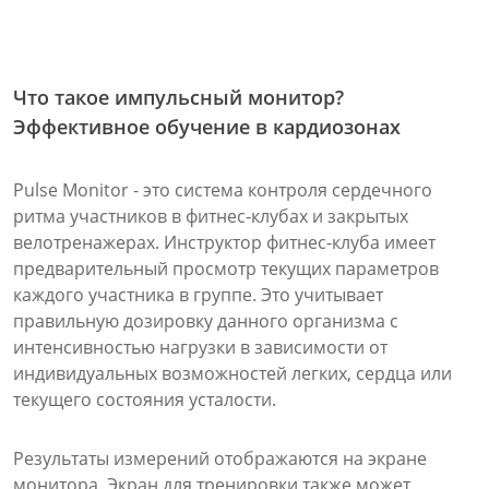
Что такое импульсный монитор?
Эффективное обучение в кардиозонах
Pulse Monitor - это система контроля сердечного
ритма участников в фитнес-клубах и закрытых
велотренажерах. Инструктор фитнес-клуба имеет
предварительный просмотр текущих параметров
каждого участника в группе. Это учитывает
правильную дозировку данного организма с
интенсивностью нагрузки в зависимости от
индивидуальных возможностей легких, сердца или
текущего состояния усталости.
Результаты измерений отображаются на экране
монитора. Экран для тренировки также может