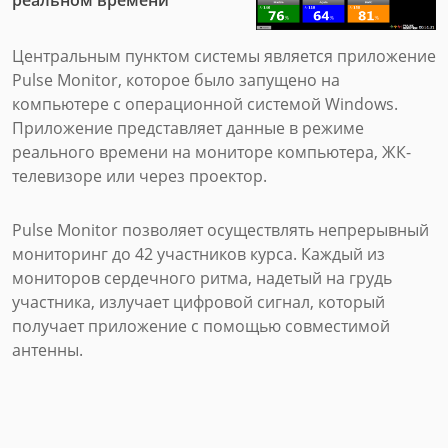
Центральным пунктом системы является приложение
Pulse Monitor, которое было запущено на
компьютере с операционной системой Windows.
Приложение представляет данные в режиме
реального времени на мониторе компьютера, ЖК-
телевизоре или через проектор.
Pulse Monitor позволяет осуществлять непрерывный
мониторинг до 42 участников курса. Каждый из
мониторов сердечного ритма, надетый на грудь
участника, излучает цифровой сигнал, который
получает приложение с помощью совместимой
антенны.