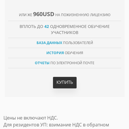
960USD
ИЛИ ЖЕ
НА ПОЖИЗНЕННУЮ ЛИЦЕНЗИЮ
ВПЛОТЬ ДО
42
ОДНОВРЕМЕННОЕ ОБУЧЕНИЕ
УЧАСТНИКОВ
БАЗА ДАННЫХ
ПОЛЬЗОВАТЕЛЕЙ
ИСТОРИЯ
ОБУЧЕНИЯ
ОТЧЕТЫ
ПО ЭЛЕКТРОННОЙ ПОЧТЕ
КУПИТЬ
Цены не включают НДС.
Для резидентов УП: взимание НДС в обратном