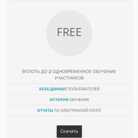
FREE
ВПЛОТЬ ДО
2
ОДНОВРЕМЕННОЕ ОБУЧЕНИЕ
УЧАСТНИКОВ
БАЗА ДАННЫХ
ПОЛЬЗОВАТЕЛЕЙ
ИСТОРИЯ
ОБУЧЕНИЯ
ОТЧЕТЫ
ПО ЭЛЕКТРОННОЙ ПОЧТЕ
Скачать