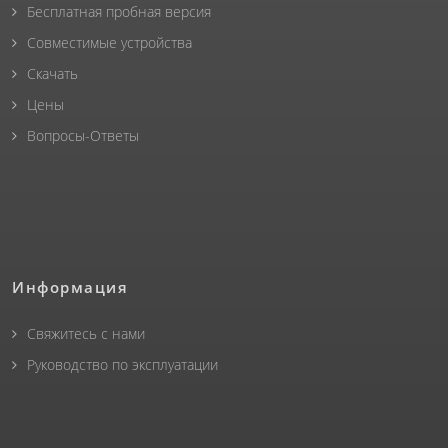
Бесплатная пробная версия
Совместимые устройства
Скачать
Цены
Вопросы-Ответы
Информация
Свяжитесь с нами
Руководство по эксплуатации