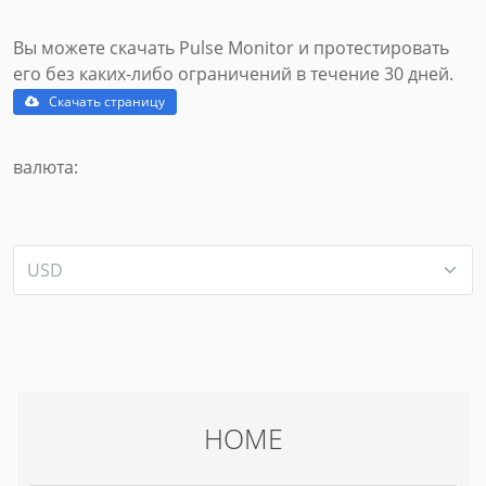
Вы можете скачать Pulse Monitor и протестировать
его без каких-либо ограничений в течение 30 дней.
Скачать страницу
валюта:
HOME