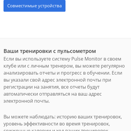
Совместимые устройства
Ваши тренировки с пульсометром
Если вы используете систему Pulse Monitor в своем
клубе или с личным тренером, вы можете регулярно
анализировать отчеты и прогресс в обучении. Если
вы указали свой адрес электронной почты при
регистрации на занятия, все отчеты будут
автоматически отправляться на ваш адрес
электронной почты.
Вы можете наблюдать: историю ваших тренировок,
уровень эффективности во время тренировок,
сожженные калории и ход ваших тренировок.