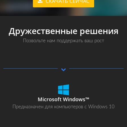
СКАЧАТЬ СЕЙЧАС
Дружественные решения
Позвольте нам поддержать ваш рост
Microsoft Windows™
Предназначен для компьютеров с Windows 10