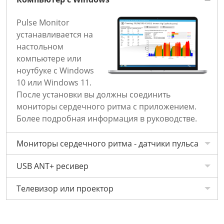
Pulse Monitor
устанавливается на
настольном
компьютере или
ноутбуке с Windows
10 или Windows 11.
После установки вы должны соединить
мониторы сердечного ритма с приложением.
Более подробная информация в руководстве.
Мониторы сердечного ритма - датчики пульса
USB ANT+ ресивер
Телевизор или проектор