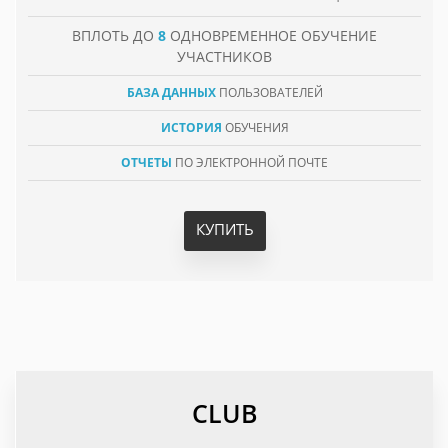
ВПЛОТЬ ДО
8
ОДНОВРЕМЕННОЕ ОБУЧЕНИЕ
УЧАСТНИКОВ
БАЗА ДАННЫХ
ПОЛЬЗОВАТЕЛЕЙ
ИСТОРИЯ
ОБУЧЕНИЯ
ОТЧЕТЫ
ПО ЭЛЕКТРОННОЙ ПОЧТЕ
КУПИТЬ
CLUB