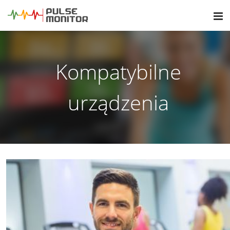
Kompatybilne
urządzenia