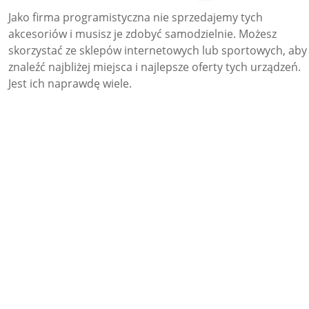
Jako firma programistyczna nie sprzedajemy tych
akcesoriów i musisz je zdobyć samodzielnie. Możesz
skorzystać ze sklepów internetowych lub sportowych, aby
znaleźć najbliżej miejsca i najlepsze oferty tych urządzeń.
Jest ich naprawdę wiele.