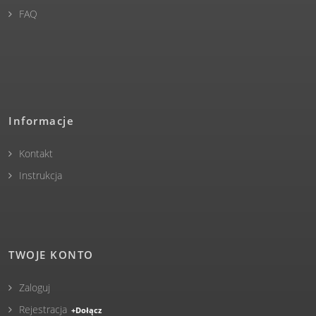
FAQ
Informacje
Kontakt
Instrukcja
TWOJE KONTO
Zaloguj
Rejestracja
+Dołącz