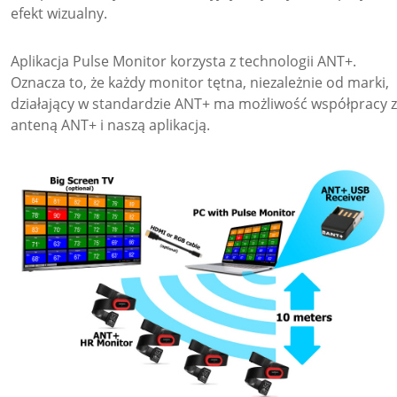
efekt wizualny.
Aplikacja Pulse Monitor korzysta z technologii ANT+.
Oznacza to, że każdy monitor tętna, niezależnie od marki,
działający w standardzie ANT+ ma możliwość współpracy z
anteną ANT+ i naszą aplikacją.