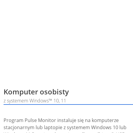
Komputer osobisty
z systemem Windows™ 10, 11
Program Pulse Monitor instaluje się na komputerze
stacjonarnym lub laptopie z systemem Windows 10 lub