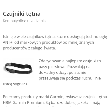
Czujniki tętna
Kompatybilne urządzenia
Istnieje wiele czujników tętna, które obsługują technologię
ANT+, od markowych produktów po mniej znanych
producentów z całego świata.
Zdecydowanie najlepsze czujniki to
pasy piersiowe. Pozwalają na
dokładny odczyt pulsu, nie
przesuwają się podczas ruchu i nie
tracą sygnału.
Polecamy produkty marki Garmin, zwłaszcza czujniki tętna
HRM Garmin Premium. Są bardzo dobrej jakości, mają