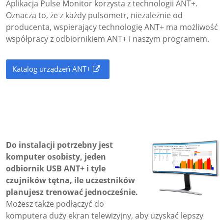
Aplikacja Pulse Monitor korzysta z technologii ANT+.
Oznacza to, że z każdy pulsometr, niezależnie od
producenta, wspierający technologię ANT+ ma możliwość
współpracy z odbiornikiem ANT+ i naszym programem.
Katalog urządzeń ANT+
Do instalacji potrzebny jest
komputer osobisty, jeden
odbiornik USB ANT+ i tyle
czujników tętna, ile uczestników
planujesz trenować jednocześnie.
Możesz także podłączyć do
komputera duży ekran telewizyjny, aby uzyskać lepszy