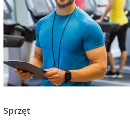
Sprzęt