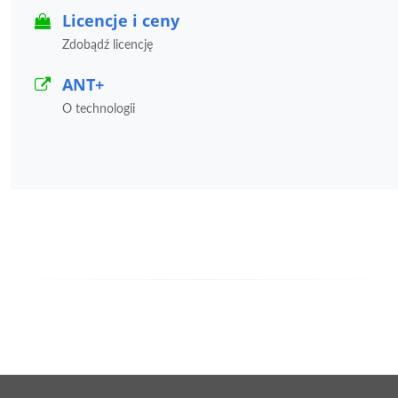
Licencje i ceny
Zdobądź licencję
ANT+
O technologii