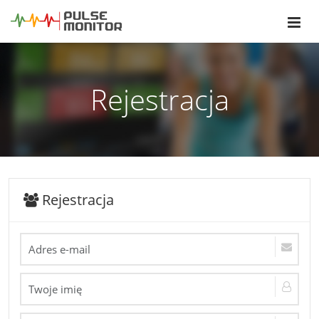
Rejestracja
Rejestracja