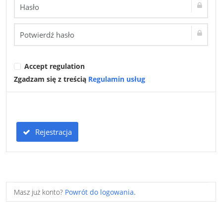
Accept regulation
Zgadzam się z treścią
Regulamin usług
Rejestracja
Masz już konto?
Powrót do logowania.