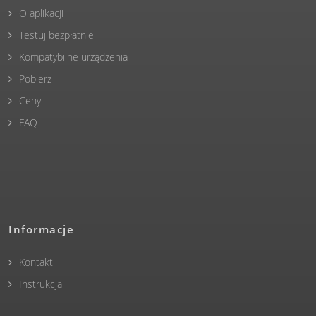
O aplikacji
Testuj bezpłatnie
Kompatybilne urządzenia
Pobierz
Ceny
FAQ
Informacje
Kontakt
Instrukcja